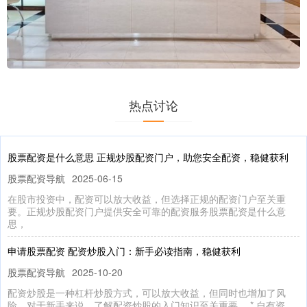
热点讨论
股票配资是什么意思 正规炒股配资门户，助您安全配资，稳健获利
股票配资导航
2025-06-15
在股市投资中，配资可以放大收益，但选择正规的配资门户至关重
要。正规炒股配资门户提供安全可靠的配资服务股票配资是什么意
思，
申请股票配资 配资炒股入门：新手必读指南，稳健获利
股票配资导航
2025-10-20
配资炒股是一种杠杆炒股方式，可以放大收益，但同时也增加了风
险。对于新手来说，了解配资炒股的入门知识至关重要。 * 自有资