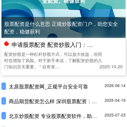
股票配资是什么意思 正规炒股配资门户，助您安全
配资，稳健获利
申请股票配资 配资炒股入门：新手必读指南，稳健获利
配资炒股是一种杠杆炒股方式，可以放大收益，但同
时也增加了风险。对于新手来说，了解配资炒股的入
2025-10-20
门知识至关重要。 * 自有资....
太原股票配资网_正规平台安全可靠
2026-06-14
·
商品期货配资怎么样 深圳股票配资：助力投资，提升收益
2025-04-19
·
北京炒股配资 专业股票配资软件，助力投资稳健获利
2025-07-23
·