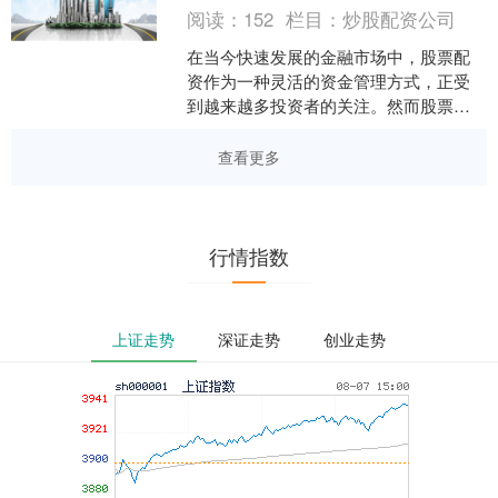
阅读：
152
栏目：
炒股配资公司
在当今快速发展的金融市场中，股票配
资作为一种灵活的资金管理方式，正受
到越来越多投资者的关注。然而股票配
资论坛，面对市场上众多的配资平台，
如何选择一个既安全可靠、....
查看更多
行情指数
上证走势
深证走势
创业走势