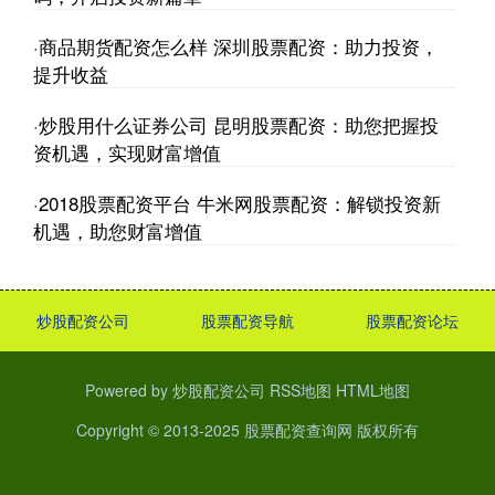
·
商品期货配资怎么样 深圳股票配资：助力投资，
提升收益
·
炒股用什么证券公司 昆明股票配资：助您把握投
资机遇，实现财富增值
·
2018股票配资平台 牛米网股票配资：解锁投资新
机遇，助您财富增值
炒股配资公司
股票配资导航
股票配资论坛
Powered by
炒股配资公司
RSS地图
HTML地图
Copyright
© 2013-2025
股票配资查询网
版权所有