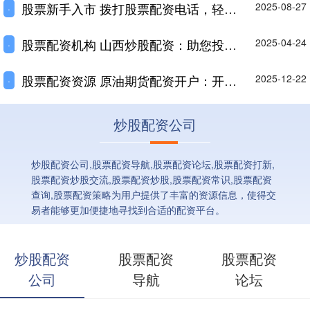
股票新手入市 拨打股票配资电话，轻松实现资金放大
2025-08-27
·
股票配资机构 山西炒股配资：助您投资无忧，财富增值
2025-04-24
·
股票配资资源 原油期货配资开户：开启高杠杆交易之旅
2025-12-22
·
炒股配资公司
炒股配资公司,股票配资导航,股票配资论坛,股票配资打新,
股票配资炒股交流,股票配资炒股,股票配资常识,股票配资
查询,股票配资策略为用户提供了丰富的资源信息，使得交
易者能够更加便捷地寻找到合适的配资平台。
炒股配资
股票配资
股票配资
公司
导航
论坛